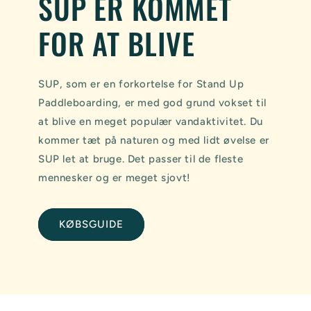
SUP ER KOMMET
FOR AT BLIVE
SUP, som er en forkortelse for Stand Up
Paddleboarding, er med god grund vokset til
at blive en meget populær vandaktivitet. Du
kommer tæt på naturen og med lidt øvelse er
SUP let at bruge. Det passer til de fleste
mennesker og er meget sjovt!
KØBSGUIDE