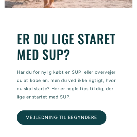
ER DU LIGE STARET
MED SUP?
Har du for nylig købt en SUP, eller overvejer
du at købe en, men du ved ikke rigtigt, hvor
du skal starte? Her er nogle tips til dig, der
lige er startet med SUP.
VEJLEDNING TIL BEGYNDERE