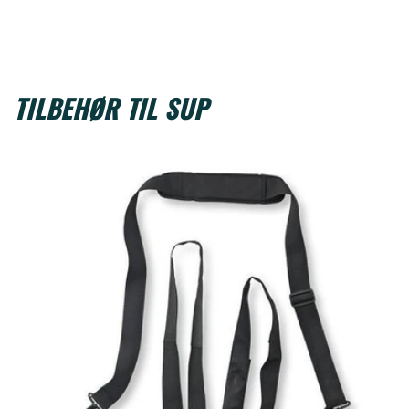
TILBEHØR TIL SUP