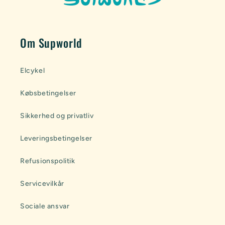
Om Supworld
Elcykel
Købsbetingelser
Sikkerhed og privatliv
Leveringsbetingelser
Refusionspolitik
Servicevilkår
Sociale ansvar