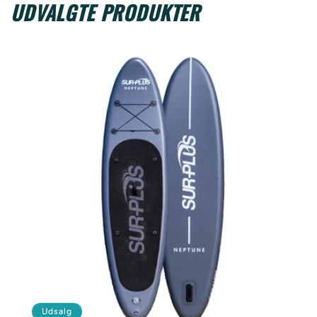
UDVALGTE PRODUKTER
Udsalg