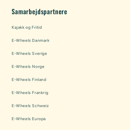
Samarbejdspartnere
Kajakk og Fritid
E-Wheels Danmark
E-Wheels Sverige
E-Wheels Norge
E-Wheels Finland
E-Wheels Frankrig
E-Wheels Schweiz
E-Wheels Europa